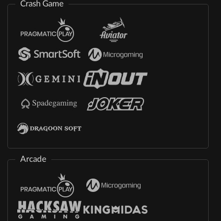
Crash Game
Arcade