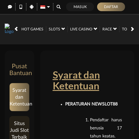
MASUK
DAFTAR
HOT GAMES
SLOTS
LIVE CASINO
RACE
TOGEL
Pusat
Syarat dan
Bantuan
Ketentuan
Syarat
dan
Ketentuan
PERATURAN NEWSLOT88
Pendaftar harus
Situs
berusia 17
Judi Slot
tahun keatas.
Terbaik