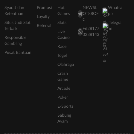
Syarat dan
Promosi
Hot
NEWSL
Whatsa
Ketentuan
Games
OT88OF
pp
Loyalty
C
Situs Judi Slot
Slots
Telegra
Referral
Terbaik
+628177
m
Live
0238143
Responsible
Casino
Gambling
Race
Pusat Bantuan
Togel
Olahraga
Crash
Game
Arcade
Poker
E-Sports
Sabung
Ayam