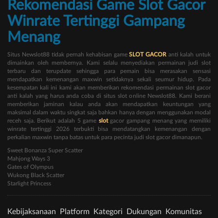
Rekomendasi Game Slot Gacor
Winrate Tertinggi Gampang
Menang
Situs Newslot88 tidak pernah kehabisan game
SLOT GACOR
anti kalah untuk
dimainkan oleh membernya. Kami selalu menyediakan permainan judi slot
terbaru dan terupdate sehingga para pemain bisa merasakan sensasi
mendapatkan kemenangan maxwin setidaknya sekali seumur hidup. Pada
kesempatan kali ini kami akan memberikan rekomendasi permainan slot gacor
anti kalah yang harus anda coba di situs slot online Newslot88. Kami berani
memberikan jaminan kalau anda akan mendapatkan keuntungan yang
maksimal dalam waktu singkat saja bahkan hanya dengan menggunakan modal
receh saja. Berikut adalah 5 game
slot
gacor gampang menang yang memiliki
winrate tertinggi 2026 terbukti bisa mendatangkan kemenangan dengan
perkalian maxwin tanpa batas untuk para pecinta judi slot gacor dimanapun.
Sweet Bonanza Super Scatter
Mahjong Ways 3
Gates of Olympus
Wukong Black Scatter
Starlight Princess
Kebijaksanaan
Platform
Kategori
Dukungan
Komunitas