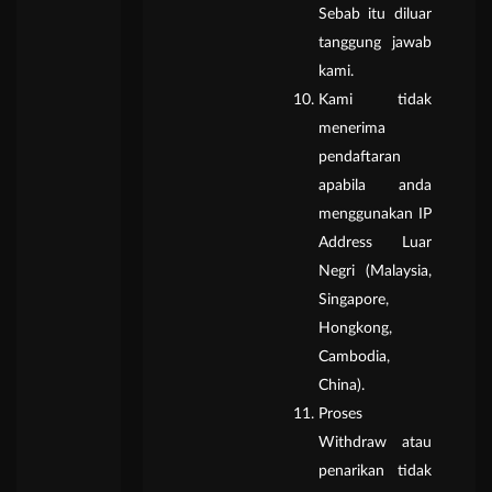
Sebab itu diluar
tanggung jawab
kami.
Kami tidak
menerima
pendaftaran
apabila anda
menggunakan IP
Address Luar
Negri (Malaysia,
Singapore,
Hongkong,
Cambodia,
China).
Proses
Withdraw atau
penarikan tidak