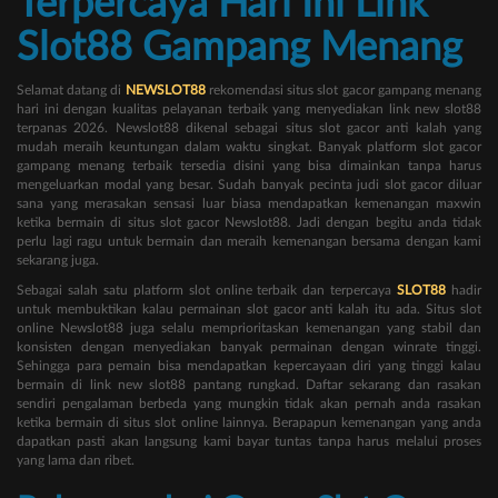
Terpercaya Hari Ini Link
Slot88 Gampang Menang
Selamat datang di
NEWSLOT88
rekomendasi situs slot gacor gampang menang
hari ini dengan kualitas pelayanan terbaik yang menyediakan link new slot88
terpanas 2026. Newslot88 dikenal sebagai situs slot gacor anti kalah yang
mudah meraih keuntungan dalam waktu singkat. Banyak platform slot gacor
gampang menang terbaik tersedia disini yang bisa dimainkan tanpa harus
mengeluarkan modal yang besar. Sudah banyak pecinta judi slot gacor diluar
sana yang merasakan sensasi luar biasa mendapatkan kemenangan maxwin
ketika bermain di situs slot gacor Newslot88. Jadi dengan begitu anda tidak
perlu lagi ragu untuk bermain dan meraih kemenangan bersama dengan kami
sekarang juga.
Sebagai salah satu platform slot online terbaik dan terpercaya
SLOT88
hadir
untuk membuktikan kalau permainan slot gacor anti kalah itu ada. Situs slot
online Newslot88 juga selalu memprioritaskan kemenangan yang stabil dan
konsisten dengan menyediakan banyak permainan dengan winrate tinggi.
Sehingga para pemain bisa mendapatkan kepercayaan diri yang tinggi kalau
bermain di link new slot88 pantang rungkad. Daftar sekarang dan rasakan
sendiri pengalaman berbeda yang mungkin tidak akan pernah anda rasakan
ketika bermain di situs slot online lainnya. Berapapun kemenangan yang anda
dapatkan pasti akan langsung kami bayar tuntas tanpa harus melalui proses
yang lama dan ribet.