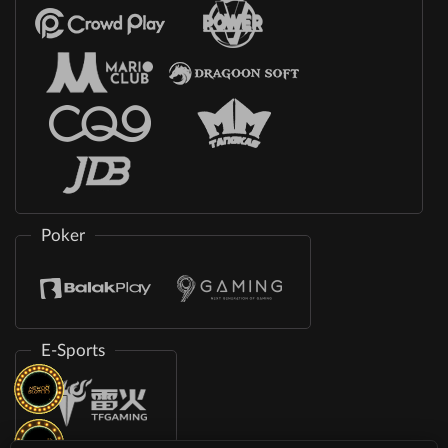
Poker
E-Sports