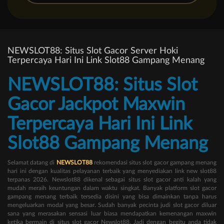
NEWSLOT88: Situs Slot Gacor Server Hoki
Terpercaya Hari Ini Link Slot88 Gampang Menang
NEWSLOT88: Situs Slot
Gacor Jackpot Maxwin
Terpercaya Hari Ini Link
Slot88 Gampang Menang
Selamat datang di
NEWSLOT88
rekomendasi situs slot gacor gampang menang
hari ini dengan kualitas pelayanan terbaik yang menyediakan link new slot88
terpanas 2026. Newslot88 dikenal sebagai situs slot gacor anti kalah yang
mudah meraih keuntungan dalam waktu singkat. Banyak platform slot gacor
gampang menang terbaik tersedia disini yang bisa dimainkan tanpa harus
mengeluarkan modal yang besar. Sudah banyak pecinta judi slot gacor diluar
sana yang merasakan sensasi luar biasa mendapatkan kemenangan maxwin
ketika bermain di situs slot gacor Newslot88. Jadi dengan begitu anda tidak