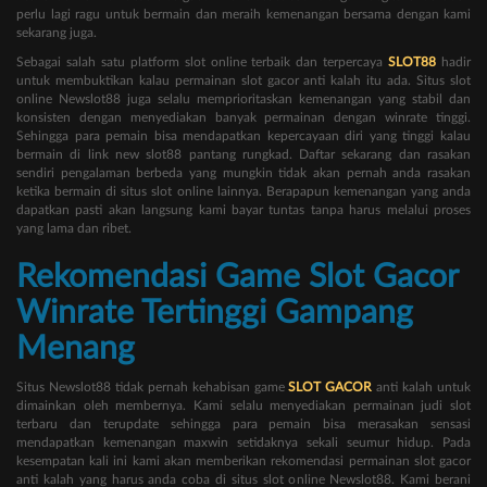
perlu lagi ragu untuk bermain dan meraih kemenangan bersama dengan kami
sekarang juga.
Sebagai salah satu platform slot online terbaik dan terpercaya
SLOT88
hadir
untuk membuktikan kalau permainan slot gacor anti kalah itu ada. Situs slot
online Newslot88 juga selalu memprioritaskan kemenangan yang stabil dan
konsisten dengan menyediakan banyak permainan dengan winrate tinggi.
Sehingga para pemain bisa mendapatkan kepercayaan diri yang tinggi kalau
bermain di link new slot88 pantang rungkad. Daftar sekarang dan rasakan
sendiri pengalaman berbeda yang mungkin tidak akan pernah anda rasakan
ketika bermain di situs slot online lainnya. Berapapun kemenangan yang anda
dapatkan pasti akan langsung kami bayar tuntas tanpa harus melalui proses
yang lama dan ribet.
Rekomendasi Game Slot Gacor
Winrate Tertinggi Gampang
Menang
Situs Newslot88 tidak pernah kehabisan game
SLOT GACOR
anti kalah untuk
dimainkan oleh membernya. Kami selalu menyediakan permainan judi slot
terbaru dan terupdate sehingga para pemain bisa merasakan sensasi
mendapatkan kemenangan maxwin setidaknya sekali seumur hidup. Pada
kesempatan kali ini kami akan memberikan rekomendasi permainan slot gacor
anti kalah yang harus anda coba di situs slot online Newslot88. Kami berani