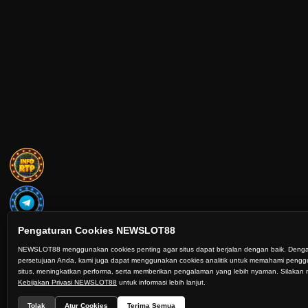
Pengaturan Cookies NEWSLOT88
NEWSLOT88 menggunakan cookies penting agar situs dapat berjalan dengan baik. Deng
persetujuan Anda, kami juga dapat menggunakan cookies analitik untuk memahami peng
situs, meningkatkan performa, serta memberikan pengalaman yang lebih nyaman. Silaka
Kebijakan Privasi NEWSLOT88
untuk informasi lebih lanjut.
Tolak
Atur Cookies
Terima Semua