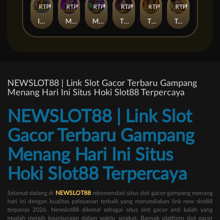
RTP
82%
RTP
90%
RTP
RTP
RTP
RTP
79%
Ice Age Mammoths
Magician
Monster Pop
The Beauties
The Pharaoh
Train Robber
NEWSLOT88 | Link Slot Gacor Terbaru Gampang
Menang Hari Ini Situs Hoki Slot88 Terpercaya
NEWSLOT88 | Link Slot
Gacor Terbaru Gampang
Menang Hari Ini Situs
Hoki Slot88 Terpercaya
Selamat datang di
NEWSLOT88
rekomendasi situs slot gacor gampang menang
hari ini dengan kualitas pelayanan terbaik yang menyediakan link new slot88
terpanas 2026. Newslot88 dikenal sebagai situs slot gacor anti kalah yang
mudah meraih keuntungan dalam waktu singkat. Banyak platform slot gacor