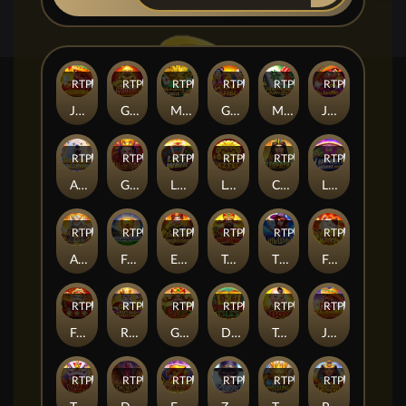
RTP
98%
RTP
97%
RTP
97%
RTP
95%
RTP
96%
RTP
96%
Jalapeno
Golden Maitreya Buddha
MahJong Gold 2
Golden Fuwa
Mahjong Infinity
Jalapeno 2
RTP
98%
RTP
95%
RTP
97%
RTP
98%
RTP
97%
RTP
96%
Arctic King
Golden Wuzetian
Lucky Wheel
Legend of Aztec
Cleopatra
Lucky Wheel Deluxe
RTP
98%
RTP
95%
RTP
96%
RTP
98%
RTP
RTP
98%
Almighty Zeus
Frenzyshot
Emperor Auspicious
Taichi Fortuna
The LIttle Witch
Fortune Cat
RTP
95%
RTP
RTP
79%
RTP
95%
RTP
RTP
88%
Fafafa
Royale Expedition
God Of Fortune
Dragon Tiles
Taichi Boy
Jalapeno Burst
RTP
80%
RTP
79%
RTP
85%
RTP
95%
RTP
82%
RTP
94%