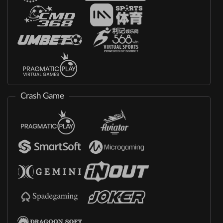
Crash Game