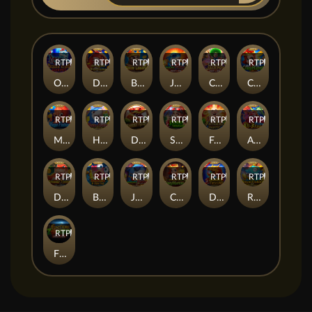
RTP
86%
RTP
85%
RTP
87%
RTP
89%
RTP
90%
RTP
88%
Ocean King Jackpot
Dragon Fortune
Boom Legend
Jackpot Fishing 2
Circus Jackpot
Crazy Hunter
RTP
83%
RTP
80%
RTP
80%
RTP
92%
RTP
84%
RTP
80%
Mega Fishing
Happy Fishing
Dinosaur Tycoon II
Secret Treasure
Fortune King Jackpot
All-star Fishing
RTP
94%
RTP
81%
RTP
88%
RTP
91%
RTP
86%
RTP
91%
Dinosaur Tycoon
Bombing Fishing
Jackpot Fishing
Crazy Hunter 2
Dragon Treasure
Royal Fishing
RTP
86%
FORTUNE ZOMBIE