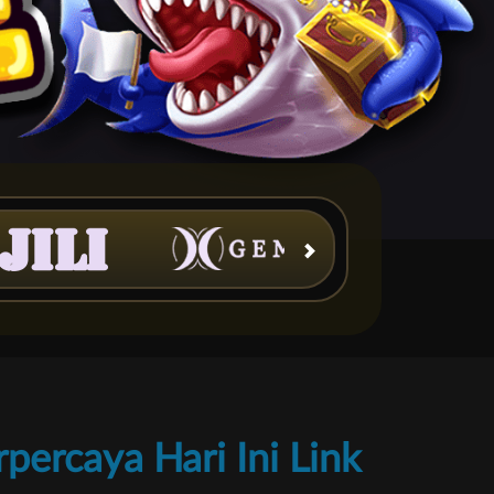
ercaya Hari Ini Link