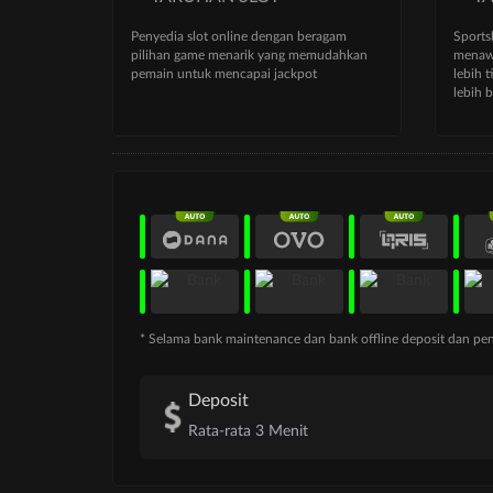
Penyedia slot online dengan beragam
Sports
pilihan game menarik yang memudahkan
menawa
pemain untuk mencapai jackpot
lebih 
lebih 
* Selama bank maintenance dan bank offline deposit dan pen
Deposit
Rata-rata 3 Menit