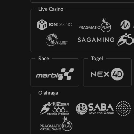
Live Casino
Race
Togel
Olahraga