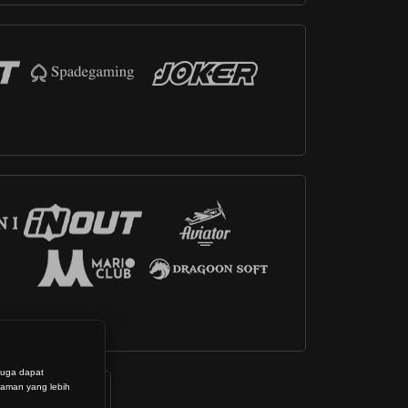
juga dapat
laman yang lebih