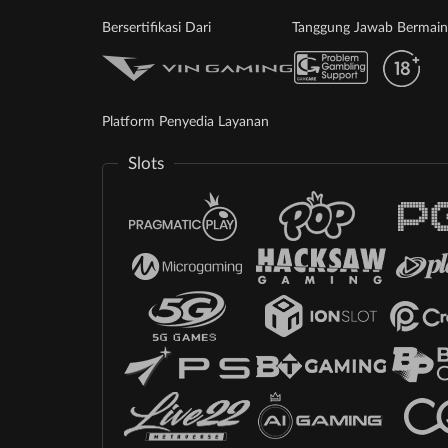
Bersertifikasi Dari
Tanggung Jawab Bermain
Platform Penyedia Layanan
Slots