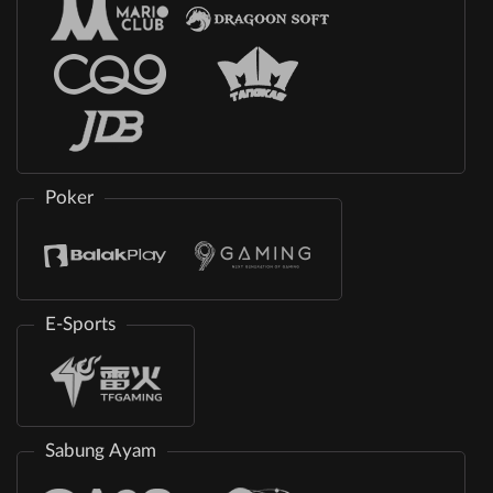
Poker
E-Sports
Sabung Ayam