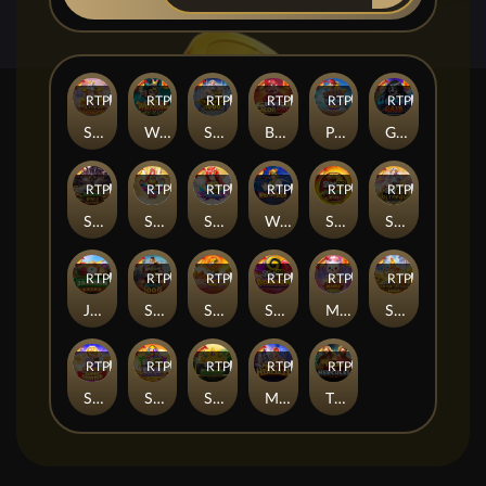
RTP
98%
RTP
95%
RTP
97%
RTP
97%
RTP
96%
RTP
98%
Slot88 Gates of Olympus Super Scatter
Wukong - Black Scatter
Slot88 Olympus 1000
Bang Gacor 1000
Pirate Quest 1000
Goyang Gaib
RTP
96%
RTP
96%
RTP
98%
RTP
97%
RTP
97%
RTP
97%
Slot88 Mahjong Wins 3 Black Scatter
Starlight Princess 1000
Slot88 Princess
Way of Ninja
Slot88 Mahjong Wins 2
Slot88 Olympus
RTP
97%
RTP
97%
RTP
98%
RTP
97%
RTP
96%
RTP
96%
JaJanan Pasar
Slot88 Gates of Gatot Kaca 1000
Slot88 Sweet Bonanza 1000
Slot88 Bonanza
Mochi Mania 1000
Slot88 Wisdom of Athena 1000
RTP
95%
RTP
98%
RTP
88%
RTP
90%
RTP
79%
Slot88 Sweet Bonanza Super Scatter
Slot88 Rush
Slot88 Gems
Mighty Hercules
Thor vs Hercules