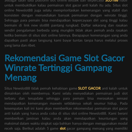
Sebagai salah satu platform slot online terbaik dan terpercaya
SLOT88
hadir
untuk membuktikan kalau permainan slot gacor anti kalah itu ada. Situs slot
online Newslot88 juga selalu memprioritaskan kemenangan yang stabil dan
konsisten dengan menyediakan banyak permainan dengan winrate tinggi.
Sehingga para pemain bisa mendapatkan kepercayaan diri yang tinggi kalau
bermain di link new slot88 pantang rungkad. Daftar sekarang dan rasakan
sendiri pengalaman berbeda yang mungkin tidak akan pernah anda rasakan
ketika bermain di situs slot online lainnya. Berapapun kemenangan yang anda
dapatkan pasti akan langsung kami bayar tuntas tanpa harus melalui proses
yang lama dan ribet.
Rekomendasi Game Slot Gacor
Winrate Tertinggi Gampang
Menang
Situs Newslot88 tidak pernah kehabisan game
SLOT GACOR
anti kalah untuk
dimainkan oleh membernya. Kami selalu menyediakan permainan judi slot
terbaru dan terupdate sehingga para pemain bisa merasakan sensasi
mendapatkan kemenangan maxwin setidaknya sekali seumur hidup. Pada
kesempatan kali ini kami akan memberikan rekomendasi permainan slot gacor
anti kalah yang harus anda coba di situs slot online Newslot88. Kami berani
memberikan jaminan kalau anda akan mendapatkan keuntungan yang
maksimal dalam waktu singkat saja bahkan hanya dengan menggunakan modal
receh saja. Berikut adalah 5 game
slot
gacor gampang menang yang memiliki