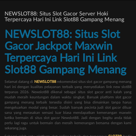
NEWSLOT88: Situs Slot Gacor Server Hoki
Terpercaya Hari Ini Link Slot88 Gampang Menang
NEWSLOT88: Situs Slot
Gacor Jackpot Maxwin
Terpercaya Hari Ini Link
Slot88 Gampang Menang
Selamat datang di
NEWSLOT88
rekomendasi situs slot gacor gampang menang
hari ini dengan kualitas pelayanan terbaik yang menyediakan link new slot88
terpanas 2026. Newslot88 dikenal sebagai situs slot gacor anti kalah yang
mudah meraih keuntungan dalam waktu singkat. Banyak platform slot gacor
gampang menang terbaik tersedia disini yang bisa dimainkan tanpa harus
mengeluarkan modal yang besar. Sudah banyak pecinta judi slot gacor diluar
sana yang merasakan sensasi luar biasa mendapatkan kemenangan maxwin
ketika bermain di situs slot gacor Newslot88. Jadi dengan begitu anda tidak
perlu lagi ragu untuk bermain dan meraih kemenangan bersama dengan kami
sekarang juga.