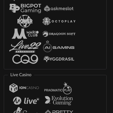
Live Casino