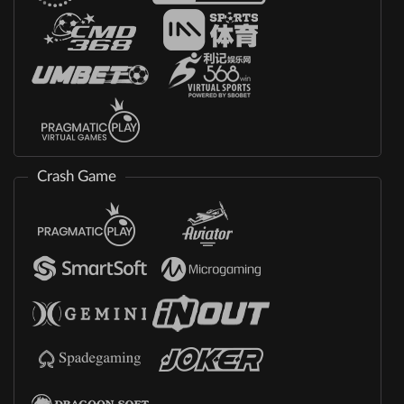
Crash Game