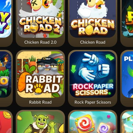
Chicken Road 2.0
Chicken Road
Rabbit Road
Rock Paper Scissors