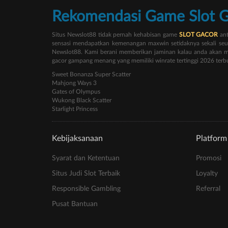
Rekomendasi Game Slot G
Situs Newslot88 tidak pernah kehabisan game
SLOT GACOR
ant
sensasi mendapatkan kemenangan maxwin setidaknya sekali seumu
Newslot88. Kami berani memberikan jaminan kalau anda akan 
gacor gampang menang yang memiliki winrate tertinggi 2026 terb
Sweet Bonanza Super Scatter
Mahjong Ways 3
Gates of Olympus
Wukong Black Scatter
Starlight Princess
Kebijaksanaan
Platform
Syarat dan Ketentuan
Promosi
Situs Judi Slot Terbaik
Loyalty
Responsible Gambling
Referral
Pusat Bantuan