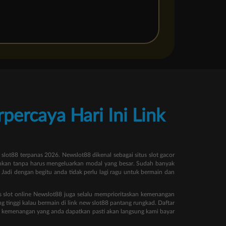
ercaya Hari Ini Link
slot88 terpanas 2026. Newslot88 dikenal sebagai situs slot gacor
ainkan tanpa harus mengeluarkan modal yang besar. Sudah banyak
 Jadi dengan begitu anda tidak perlu lagi ragu untuk bermain dan
us slot online Newslot88 juga selalu memprioritaskan kemenangan
 tinggi kalau bermain di link new slot88 pantang rungkad. Daftar
un kemenangan yang anda dapatkan pasti akan langsung kami bayar