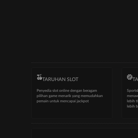
TARUHAN SLOT
T
Penyedia slot online dengan beragam
Sports
pilihan game menarik yang memudahkan
menawa
pemain untuk mencapai jackpot
lebih 
lebih 