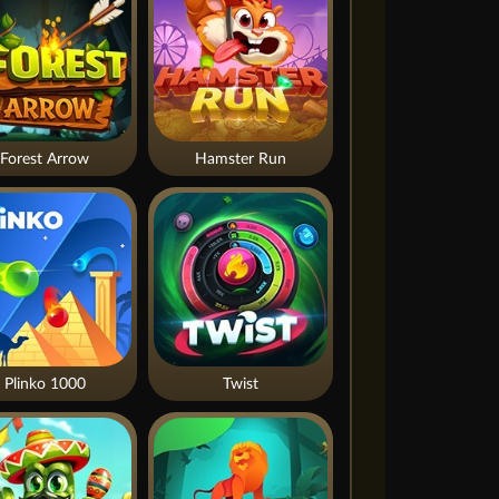
Forest Arrow
Hamster Run
Plinko 1000
Twist