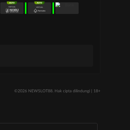
©2026 NEWSLOT88. Hak cipta dilindungi | 18+