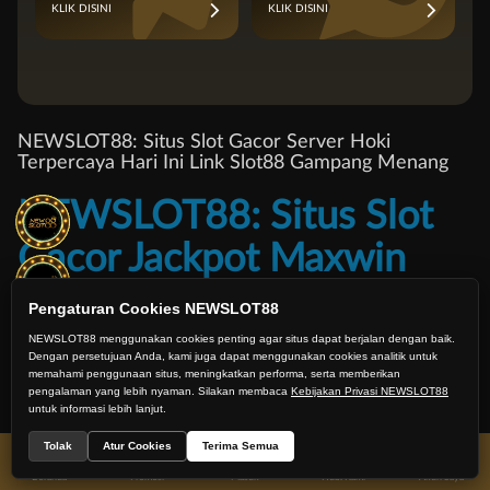
KLIK DISINI
KLIK DISINI
NEWSLOT88: Situs Slot Gacor Server Hoki
Terpercaya Hari Ini Link Slot88 Gampang Menang
NEWSLOT88: Situs Slot
Gacor Jackpot Maxwin
Terpercaya Hari Ini Link
Pengaturan Cookies NEWSLOT88
Slot88 Gampang Menang
NEWSLOT88 menggunakan cookies penting agar situs dapat berjalan dengan baik.
Dengan persetujuan Anda, kami juga dapat menggunakan cookies analitik untuk
memahami penggunaan situs, meningkatkan performa, serta memberikan
Selamat datang di
NEWSLOT88
rekomendasi situs slot gacor gampang menang
pengalaman yang lebih nyaman. Silakan membaca
Kebijakan Privasi NEWSLOT88
hari ini dengan kualitas pelayanan terbaik yang menyediakan link new slot88
untuk informasi lebih lanjut.
terpanas 2026. Newslot88 dikenal sebagai situs slot gacor anti kalah yang
mudah meraih keuntungan dalam waktu singkat. Banyak platform slot gacor
Tolak
Atur Cookies
Terima Semua
gampang menang terbaik tersedia disini yang bisa dimainkan tanpa harus
mengeluarkan modal yang besar. Sudah banyak pecinta judi slot gacor diluar
Beranda
Promosi
Masuk
Hub. Kami
Akun Saya