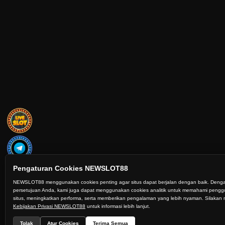
Pengaturan Cookies NEWSLOT88
NEWSLOT88 menggunakan cookies penting agar situs dapat berjalan dengan baik. Deng
persetujuan Anda, kami juga dapat menggunakan cookies analitik untuk memahami peng
situs, meningkatkan performa, serta memberikan pengalaman yang lebih nyaman. Silaka
Kebijakan Privasi NEWSLOT88
untuk informasi lebih lanjut.
Tolak
Atur Cookies
Terima Semua