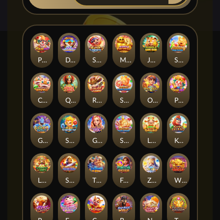
Poker Win
DJ BOOM BOOM
SUPER ELEMENTS 2
MUSCLE FORTUNE CAT
JUNGLE BANG BANG
Sugar Bang Bang 2
Chinese New Year Moreways
Queen of Inca
REVOLVER HARE
SUGAR BANG BANG PLUS
OPEN VAULT
POKER WIN 2
GOLDEN GENIE
SUPER ELEMENTS
GOLDEN IDOL
SUGAR BANG BANG
LUCKY FORTUNES
KONG ISLAND
LEGEND OF INCA
SWORD OF KING
TREASURES OF ODIN
Fortune Goddess
ZEUS
WIN WIN NEKO