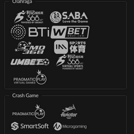
Olahraga
Crash Game