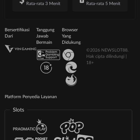
Rata-rata 3 Menit
Rata-rata 5 Menit
Bersertifikasi
Tanggung
Browser
Dari
Jawab
Yang
Bermain
Didukung
©2026 NEWSLOT88.
Hak cipta dilindungi |
18+
Platform Penyedia Layanan
Slots