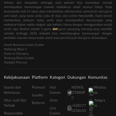
terbaru dan terupdate sehingga para pemain bisa merasakan sensasi
mendapatkan kemenangan maxwin setidaknya sekali seumur hidup. Pada
kesempatan kali ini kami akan memberikan rekomendasi permainan slot gacor
anti kalah yang harus anda coba di situs slot online Newslot88. Kami berani
memberikan jaminan kalau anda akan mendapatkan keuntungan yang
maksimal dalam waktu singkat saja bahkan hanya dengan menggunakan modal
receh saja. Berikut adalah 5 game
slot
gacor gampang menang yang memiliki
winrate tertinggi 2026 terbukti bisa mendatangkan kemenangan dengan
perkalian maxwin tanpa batas untuk para pecinta judi slot gacor dimanapun.
Sweet Bonanza Super Scatter
Mahjong Ways 3
Gates of Olympus
Wukong Black Scatter
Starlight Princess
Kebijaksanaan
Platform
Kategori
Dukungan
Komunitas
Syarat dan
Promosi
Hot
NEWSL
Whatsa
Ketentuan
Games
OT88OF
pp
Loyalty
C
Situs Judi Slot
Slots
Telegra
Referral
Terbaik
+628177
m
Live
0238143
Responsible
Casino