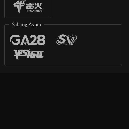
Sabung Ayam