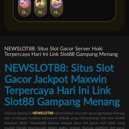
DA LE MEN
MAGIC BEANS
HAPPY DUO BAO
NEWSLOT88: Situs Slot Gacor Server Hoki
Terpercaya Hari Ini Link Slot88 Gampang Menang
NEWSLOT88: Situs Slot
Gacor Jackpot Maxwin
Terpercaya Hari Ini Link
Slot88 Gampang Menang
Selamat datang di
NEWSLOT88
rekomendasi situs slot gacor gampang menang
hari ini dengan kualitas pelayanan terbaik yang menyediakan link new slot88
terpanas 2026. Newslot88 dikenal sebagai situs slot gacor anti kalah yang
mudah meraih keuntungan dalam waktu singkat. Banyak platform slot gacor