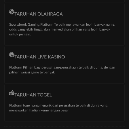
TARUHAN OLAHRAGA
Sportsbook Gaming Platform Terbaik menawarkan lebih banyak game,
odds yang lebih tinggi, dan menyediakan pilihan yang lebih banyak
untuk pemain.
TARUHAN LIVE KASINO
Platform Pilihan bagi perusahaan-perusahaan terbaik di dunia, dengan
pilihan variasi game terbanyak
TARUHAN TOGEL
Platform togel yang menarik dari perusahan terbaik di dunia yang
menawarkan hadiah kemenangan besar