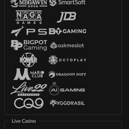
Live Casino