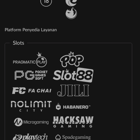
Platform Penyedia Layanan
Slots