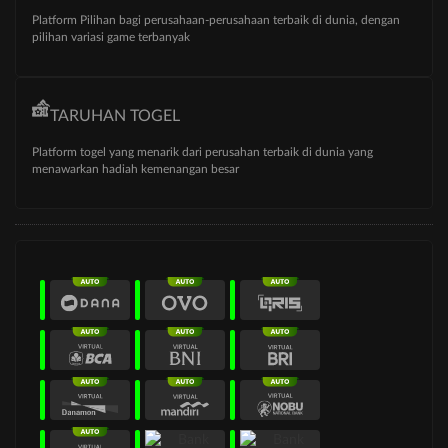
Platform Pilihan bagi perusahaan-perusahaan terbaik di dunia, dengan
pilihan variasi game terbanyak
TARUHAN TOGEL
Platform togel yang menarik dari perusahan terbaik di dunia yang
menawarkan hadiah kemenangan besar