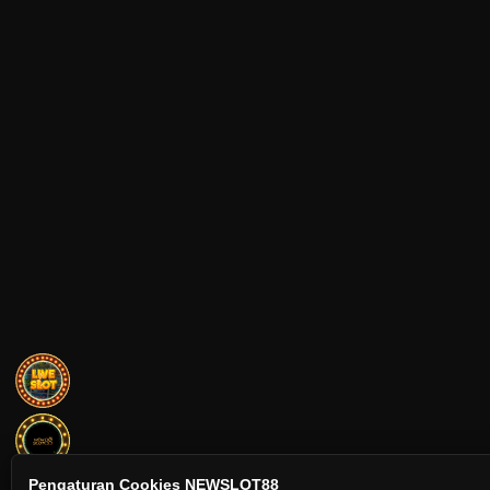
Pengaturan Cookies NEWSLOT88