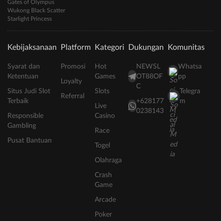
Gates of Olympus
Wukong Black Scatter
Starlight Princess
Kebijaksanaan
Platform
Kategori
Dukungan
Komunitas
Syarat dan
Promosi
Hot
NEWSL
Whatsa
Ketentuan
Games
OT88OF
pp
Loyalty
C
Situs Judi Slot
Slots
Telegra
Referral
Terbaik
+628177
m
Live
0238143
Responsible
Casino
Gambling
Race
Pusat Bantuan
Togel
Olahraga
Crash
Game
Arcade
Poker