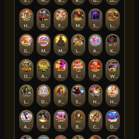
Santa in the Summer
Hot Safari Run
BigBang Spin
Royal Princess
Gold Mine Rush
Detective’s Dream
Holy Knight
Dr.Franken’s Lab
Fury Fighters
Monkey King
Skull Lord
Legacy of Midas
Golden Kitty
Magic Candy Factory
Mountain Spirit
Lost Treasure
Amazing Soda Rush
King of Pig
Olympus Legend
Ancient Stones
Buffalo Begins
Jam Crush
Pop Popcorns
Western Sherrif
Legend of Tarzan
Diamond Mask
Pirate's Treasure
Sword Master
Hidden City
Hottie’s Vacation
Aero Adventure
Astro Luck
Bonanza Coins
Book of Pharaoh
Cleo’s Fortune
Double Race