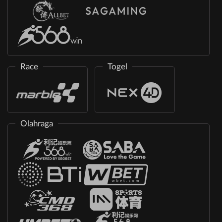
Race
Togel
Olahraga