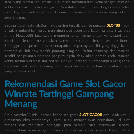
sana yang merasakan sensasi luar biasa mendapatkan kemenangan maxwin
ketika bermain di situs slot gacor Newslot88. Jadi dengan begitu anda tidak
perlu lagi ragu untuk bermain dan meraih kemenangan bersama dengan kami
sekarang juga.
Sebagai salah satu platform slot online terbaik dan terpercaya
SLOT88
hadir
untuk membuktikan kalau permainan slot gacor anti kalah itu ada. Situs slot
online Newslot88 juga selalu memprioritaskan kemenangan yang stabil dan
konsisten dengan menyediakan banyak permainan dengan winrate tinggi.
Sehingga para pemain bisa mendapatkan kepercayaan diri yang tinggi kalau
bermain di link new slot88 pantang rungkad. Daftar sekarang dan rasakan
sendiri pengalaman berbeda yang mungkin tidak akan pernah anda rasakan
ketika bermain di situs slot online lainnya. Berapapun kemenangan yang anda
dapatkan pasti akan langsung kami bayar tuntas tanpa harus melalui proses
yang lama dan ribet.
Rekomendasi Game Slot Gacor
Winrate Tertinggi Gampang
Menang
Situs Newslot88 tidak pernah kehabisan game
SLOT GACOR
anti kalah untuk
dimainkan oleh membernya. Kami selalu menyediakan permainan judi slot
terbaru dan terupdate sehingga para pemain bisa merasakan sensasi
mendapatkan kemenangan maxwin setidaknya sekali seumur hidup. Pada