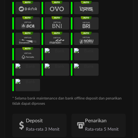
* Selama bank maintenance dan bank offline deposit dan penarikan
tidak dapat diproses
Deposit
Penarikan
Rata-rata 3 Menit
Rata-rata 5 Menit