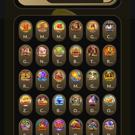
Mahjong Win 3
Mahjong Win
Mahjong Win 2
Bounty Clash
Golden Qilin
Chicken Dinner
Golden Duel
Neko Treasures
Super Hoo Hey How
Blessing Temple
T-Rex
Rich Now
Roll in Money
Icy Bar
Caishen Coming
Midas Hand
Golf
Maya Legacy
Zhen Long Ju Bao
Chef Lady
Big Diamond
Odin Territory
Dracula
Over Dragon's Gate