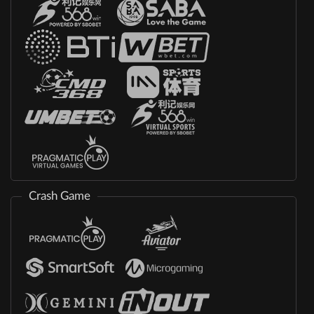
Crash Game