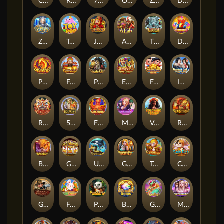
Crystal Fruits
Red Dragon’s Treasure
777
Ore Power
ZHAO YUN
Diamond Mogul
Zeus
Toy Pop
JIN HOU YE
Arab
Tiger Lord
Diamond 7
Phoenix
Fushen Coming
Pirate King
Egypt Dynasty
Fortune Twins
Immortal Heroes
Rich Lion
5 God Beast
Fire Ball Blaze Phoenix
Many Beauties
Volcanic Legend
Rich Dragon
Buffalo Burst
Get Money
Ultra Treasure
Golden Eye
Triple Monkey
Coin Cat
Grand Sheriff
Farm Family
Pandaria
Booming Gems
Golden Snake
More Beauties