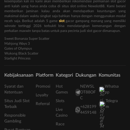
kesempatan kali ini kami akan memberikan rekomendasi permainan slot gacor
anti kalah yang harus anda coba di situs slot online Newslot88. Kami berani
memberikan jaminan kalau anda akan mendapatkan keuntungan yang
maksimal dalam waktu singkat saja bahkan hanya dengan menggunakan modal
receh saja. Berikut adalah 5 game
slot
gacor gampang menang yang memiliki
winrate tertinggi 2026 terbukti bisa mendatangkan kemenangan dengan
perkalian maxwin tanpa batas untuk para pecinta judi slot gacor dimanapun.
Sweet Bonanza Super Scatter
Mahjong Ways 3
Gates of Olympus
Wukong Black Scatter
Starlight Princess
Kebijaksanaan
Platform
Kategori
Dukungan
Komunitas
Syarat dan
Promosi
Hot
NEWSL
Whatsa
Ketentuan
Games
OT88OF
pp
Loyalty
C
Situs Judi Slot
Slots
Telegra
Referral
Terbaik
+628199
m
Live
4459148
Responsible
Casino
Gambling
Race