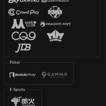
Poker
E-Sports