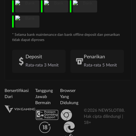
* Selama bank maintenance dan bank offline deposit dan penarikan
tidak dapat diproses
Deposit
Penarikan
Rata-rata 3 Menit
Rata-rata 5 Menit
Bersertifikasi
Tanggung
Browser
Dari
Jawab
Yang
Bermain
Didukung
©2026 NEWSLOT88.
Hak cipta dilindungi |
18+