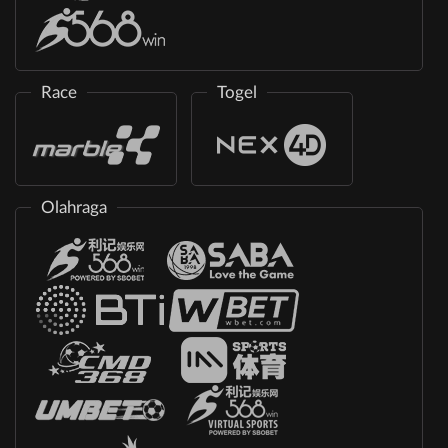
Race
Togel
Olahraga