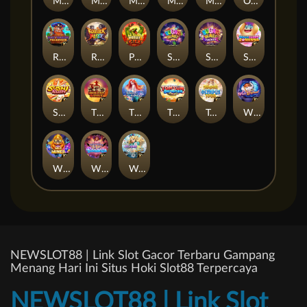
Mahjong Beauty
Mahjong Dragon Ways
MAYA TEMPLE OF FORTUNE
MEGA FORTUNE OX
MR DIAMOND DELUXE
Olympus Fortune
REDBEARD TREASURE
Rooster Blitz
Pedas Gila
Sugar Blast
Sugar Blast Frenzy
Sugar Candy Bonanza
SUSHI RUSH
THE BIG THE FAT THE UGLY
TIDES OF FORTUNE
TOMYUM BONANZA
Treasures of Olympus 1000
WHITE ELEPHANT
WILD MINER
WILD WITCH SUGAR BONANZA
Wonder Ace
NEWSLOT88 | Link Slot Gacor Terbaru Gampang
Menang Hari Ini Situs Hoki Slot88 Terpercaya
NEWSLOT88 | Link Slot