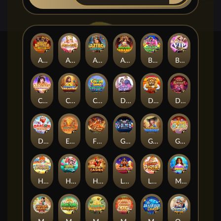
AFRICAN BUFFALO 5000
APHRODITE’S BLESSING
Aztec Fortune
Aztec Rush Bonanza
BREAK THE BANK
BUNNY VIP NIGHT
Cleopatra's Fortune Ways
Cleopatra's Treasure
Colour Game Mega Bonus
Dear Senpai
DIAMOND KING
DRACULA’S CASTLE BANQUET
DRAGON FORTUNE
EYES OF RA
Flame of Fortune
Gems of Valhalla
Gold Rush Bonanza
GOLDEN FORTUNE HORSE
HEAVENLY FEAST WITH WUKONG
Hippo Splash
Hunk Cai Shen
LADY OF RA
LUCKY TIGER
MAGIC PEARLS