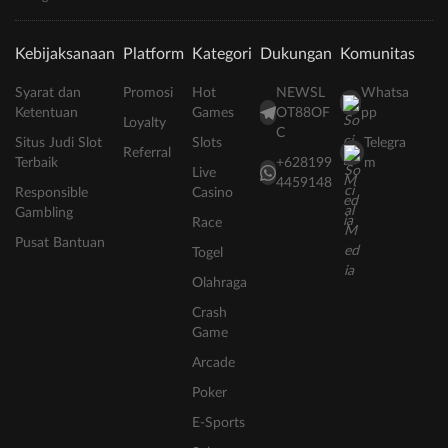
Kebijaksanaan
Platform
Kategori
Dukungan
Komunitas
Syarat dan
Promosi
Hot
NEWSL
Whatsa
Ketentuan
Games
OT88OF
pp
Loyalty
C
Situs Judi Slot
Slots
Telegra
Referral
Terbaik
+628199
m
Live
4459148
Responsible
Casino
Gambling
Race
Pusat Bantuan
Togel
Olahraga
Crash
Game
Arcade
Poker
E-Sports