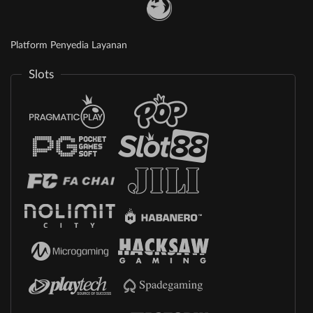
Platform Penyedia Layanan
Slots