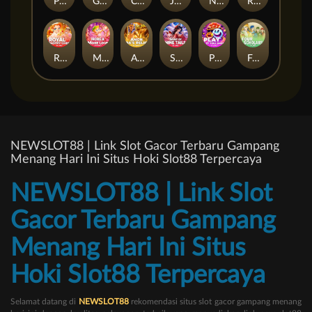
Paw House
Golden Lion
Crazy Miner
Jewel Space
Nezha And The Dragon Emperor
Ragnar's Conquest
Royal Pastry Chef
More & More Love
Amon Ra's Relic
Spirit of Nine Tails
Play If You Dare
Four Scholars
NEWSLOT88 | Link Slot Gacor Terbaru Gampang
Menang Hari Ini Situs Hoki Slot88 Terpercaya
NEWSLOT88 | Link Slot
Gacor Terbaru Gampang
Menang Hari Ini Situs
Hoki Slot88 Terpercaya
Selamat datang di
NEWSLOT88
rekomendasi situs slot gacor gampang menang