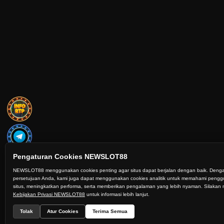
Pengaturan Cookies NEWSLOT88
NEWSLOT88 menggunakan cookies penting agar situs dapat berjalan dengan baik. Deng
persetujuan Anda, kami juga dapat menggunakan cookies analitik untuk memahami peng
situs, meningkatkan performa, serta memberikan pengalaman yang lebih nyaman. Silaka
Kebijakan Privasi NEWSLOT88
untuk informasi lebih lanjut.
Tolak
Atur Cookies
Terima Semua