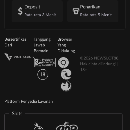
Deposit
Penarikan
Rata-rata 3 Menit
Rata-rata 5 Menit
Bersertifikasi
Tanggung
Browser
Dari
Jawab
Yang
Bermain
Didukung
©2026 NEWSLOT88.
Hak cipta dilindungi |
18+
Platform Penyedia Layanan
Slots