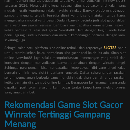
hari ini dengan kualitas pelayanan terbaik yang menyediakan link new slot88
terpanas 2026. Newslot88 dikenal sebagai situs slot gacor anti kalah yang
mudah meraih keuntungan dalam waktu singkat. Banyak platform slot gacor
gampang menang terbaik tersedia disini yang bisa dimainkan tanpa harus
mengeluarkan modal yang besar. Sudah banyak pecinta judi slot gacor diluar
sana yang merasakan sensasi luar biasa mendapatkan kemenangan maxwin
ketika bermain di situs slot gacor Newslot88. Jadi dengan begitu anda tidak
perlu lagi ragu untuk bermain dan meraih kemenangan bersama dengan kami
sekarang juga.
Sebagai salah satu platform slot online terbaik dan terpercaya
SLOT88
hadir
untuk membuktikan kalau permainan slot gacor anti kalah itu ada. Situs slot
online Newslot88 juga selalu memprioritaskan kemenangan yang stabil dan
konsisten dengan menyediakan banyak permainan dengan winrate tinggi.
Sehingga para pemain bisa mendapatkan kepercayaan diri yang tinggi kalau
bermain di link new slot88 pantang rungkad. Daftar sekarang dan rasakan
sendiri pengalaman berbeda yang mungkin tidak akan pernah anda rasakan
ketika bermain di situs slot online lainnya. Berapapun kemenangan yang anda
dapatkan pasti akan langsung kami bayar tuntas tanpa harus melalui proses
yang lama dan ribet.
Rekomendasi Game Slot Gacor
Winrate Tertinggi Gampang
Menang