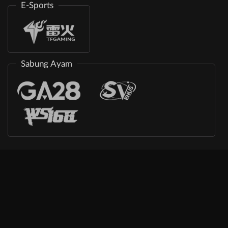
E-Sports
Sabung Ayam