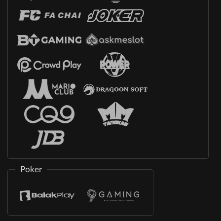
Poker