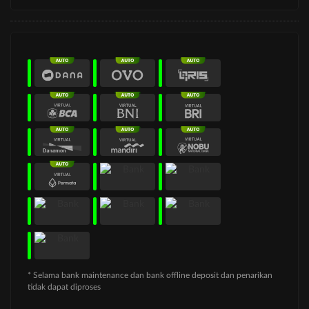
* Selama bank maintenance dan bank offline deposit dan penarikan
tidak dapat diproses