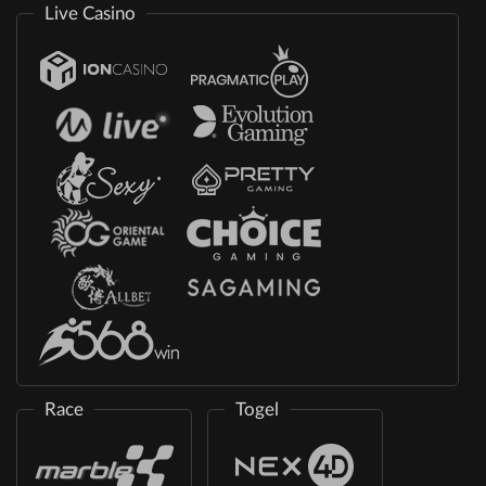
Live Casino
Race
Togel