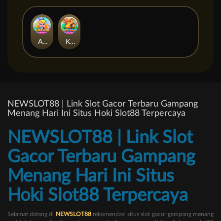
Alice Run
K.O. Island
NEWSLOT88 | Link Slot Gacor Terbaru Gampang
Menang Hari Ini Situs Hoki Slot88 Terpercaya
NEWSLOT88 | Link Slot
Gacor Terbaru Gampang
Menang Hari Ini Situs
Hoki Slot88 Terpercaya
Selamat datang di
NEWSLOT88
rekomendasi situs slot gacor gampang menang