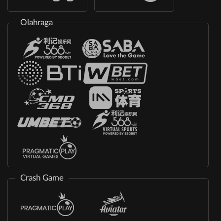
Olahraga
Crash Game