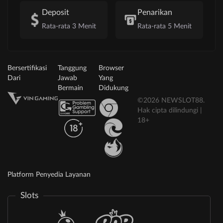
Deposit
Penarikan
Rata-rata 3 Menit
Rata-rata 5 Menit
Bersertifikasi
Tanggung
Browser
Dari
Jawab
Yang
Bermain
Didukung
©2026 NEWSLOT88.
Hak cipta dilindungi |
18+
Platform Penyedia Layanan
Slots