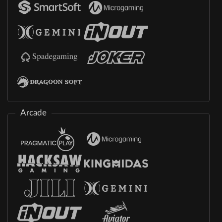
Arcade