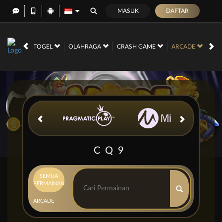
MASUK
DAFTAR
RACE
TOGEL
OLAHRAGA
CRASH GAME
ARCADE
PO
CQ9
SEMUA
PERMAINAN
ARCADE