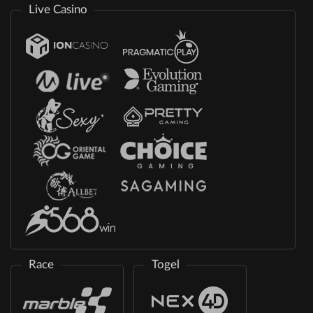
Live Casino
Race
Togel